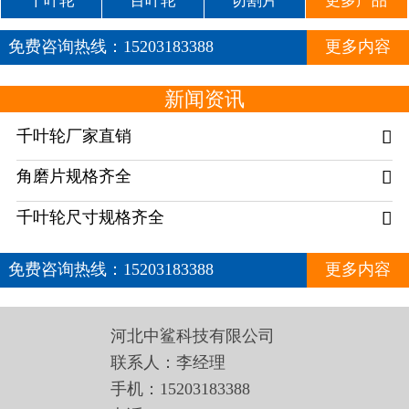
千叶轮
百叶轮
切割片
更多产品
免费咨询热线：
15203183388
更多内容
新闻资讯
千叶轮厂家直销

角磨片规格齐全

千叶轮尺寸规格齐全

免费咨询热线：
15203183388
更多内容
河北中鲨科技有限公司
联系人：李经理
手机：15203183388