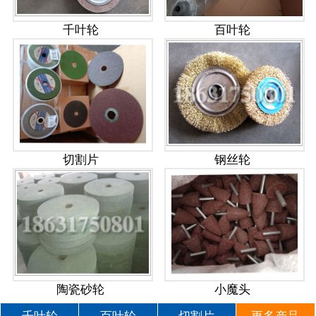
千叶轮
百叶轮
切割片
钢丝轮
陶瓷砂轮
小魔头